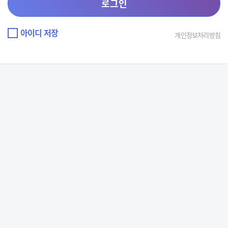
로그인
아이디 저장
개인정보처리방침