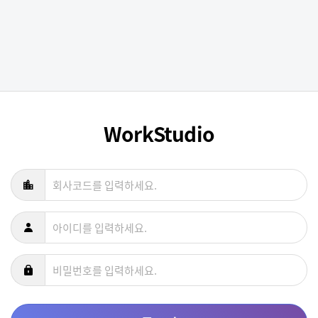
WorkStudio